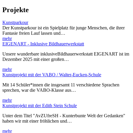
Projekte
Kunstparkour
Der Kunstparkour ist ein Spielplatz für junge Menschen, die ihrer
Fantasie freien Lauf lassen und…
mehr
EIGENART - Inklusive Bildhauerwerkstatt
Unsere wunderbare inklusiveBildhauerwerkstatt EIGENART ist im
Dezember 2025 mit einer großen…
mehr
Kunstprojekt mit der VABO / Walter-Eucken-Schule
Mit 14 Schüler*innen die insgesamt 11 verschiedene Sprachen
sprechen, war die VABO-Klasse aus…
mehr
Kunstprojekt mit der Edith Stein Schule
Unter dem Titel "AvZUfreSH - Kunterbunte Welt der Gedanken"
haben wir mit einer fröhlichen und…
mehr