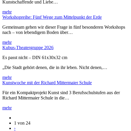
Kunstschaffende und Liebe…
mehr
Workshopreihe: Fünf Wege zum Mittelpunkt der Erde
Gemeinsam gehen wir dieser Frage in fünf besonderen Workshops
nach – von lebendigem Boden über…
mehr
Kubus-Theatergruppe 2026
Es passt nicht – DIN 61x30x32 cm
„Die Stadt gehört denen, die in ihr leben. Nicht denen,…
mehr
Kunstwoche mit der Richard Mittermaier Schule
Für ein Kompaktprojekt Kunst sind 3 Berufsschulstufen aus der
Richard Mittermaier Schule in die…
mehr
1 von 24
›