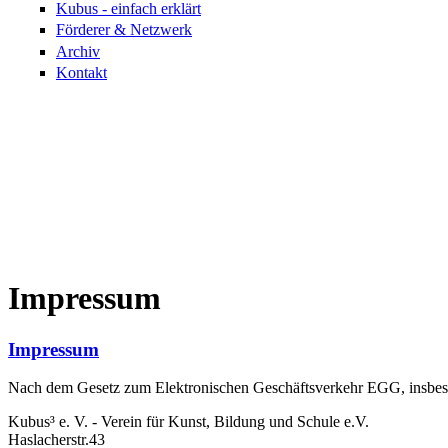
Kubus - einfach erklärt
Förderer & Netzwerk
Archiv
Kontakt
Impressum
Impressum
Nach dem Gesetz zum Elektronischen Geschäftsverkehr EGG, insbesonder
Kubus³ e. V. - Verein für Kunst, Bildung und Schule e.V.
Haslacherstr.43