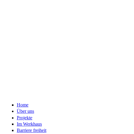
Home
Über uns
Projekte
Im Werkhaus
Barriere freiheit