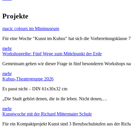
Projekte
macic colours im Minimuseum
Für eine Woche "Kunst im Kubus" hat sich die Vorbereitungsklasse 
mehr
Workshopreihe: Fünf Wege zum Mittelpunkt der Erde
Gemeinsam gehen wir dieser Frage in fünf besonderen Workshops 
mehr
Kubus-Theatergruppe 2026
Es passt nicht – DIN 61x30x32 cm
„Die Stadt gehört denen, die in ihr leben. Nicht denen,…
mehr
Kunstwoche mit der Richard Mittermaier Schule
Für ein Kompaktprojekt Kunst sind 3 Berufsschulstufen aus der Rich