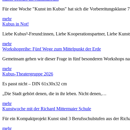
Für eine Woche "Kunst im Kubus" hat sich die Vorbereitungsklasse 
mehr
Kubus in Not!
Liebe Kubus³-Freund:innen, Liebe Kooperationspartner, Liebe Kuns
mehr
Workshopreihe: Fünf Wege zum Mittelpunkt der Erde
Gemeinsam gehen wir dieser Frage in fünf besonderen Workshops 
mehr
Kubus-Theatergruppe 2026
Es passt nicht – DIN 61x30x32 cm
„Die Stadt gehört denen, die in ihr leben. Nicht denen,…
mehr
Kunstwoche mit der Richard Mittermaier Schule
Für ein Kompaktprojekt Kunst sind 3 Berufsschulstufen aus der Rich
mehr