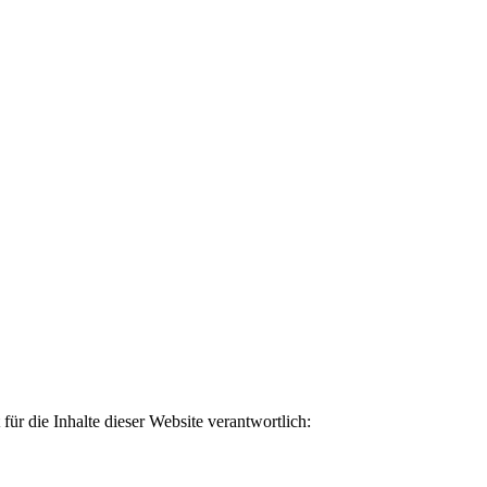
ür die Inhalte dieser Website verantwortlich: