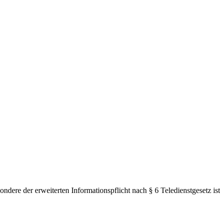
e der erweiterten Informationspflicht nach § 6 Teledienstgesetz ist f