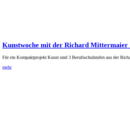
Kunstwoche mit der Richard Mittermaier 
Für ein Kompaktprojekt Kunst sind 3 Berufsschulstufen aus der Rich
mehr