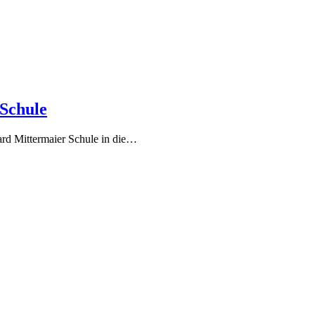
Schule
ard Mittermaier Schule in die…