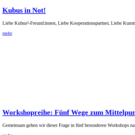
Kubus in Not!
Liebe Kubus³-Freund:innen, Liebe Kooperationspartner, Liebe Kun
mehr
Workshopreihe: Fünf Wege zum Mittelpun
Gemeinsam gehen wir dieser Frage in fünf besonderen Workshops 