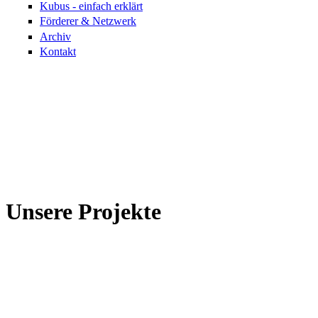
Kubus - einfach erklärt
Förderer & Netzwerk
Archiv
Kontakt
Unsere Projekte