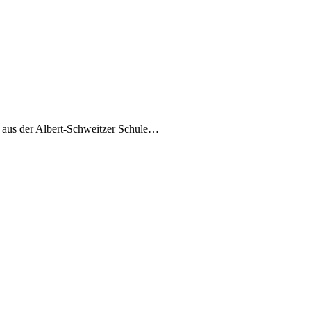
7 aus der Albert-Schweitzer Schule…