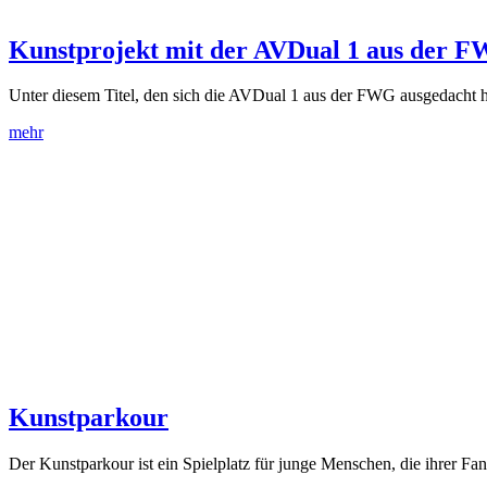
Kunstprojekt mit der AVDual 1 aus der 
Unter diesem Titel, den sich die AVDual 1 aus der FWG ausgedacht h
mehr
Kunstparkour
Der Kunstparkour ist ein Spielplatz für junge Menschen, die ihrer Fa