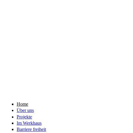
Home
Über uns
Projekte
Im Werkhaus
Barriere freiheit