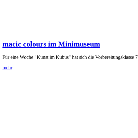
macic colours im Minimuseum
Für eine Woche "Kunst im Kubus" hat sich die Vorbereitungsklasse 
mehr