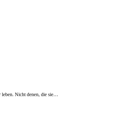
r leben. Nicht denen, die sie…