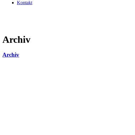
Kontakt
Archiv
Archiv