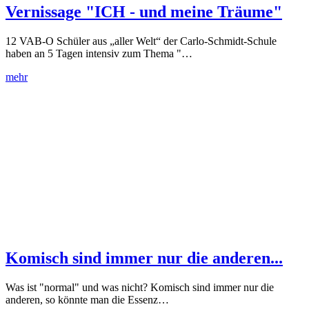
Vernissage "ICH - und meine Träume"
12 VAB-O Schüler aus „aller Welt“ der Carlo-Schmidt-Schule
haben an 5 Tagen intensiv zum Thema "…
mehr
Komisch sind immer nur die anderen...
Was ist "normal" und was nicht? Komisch sind immer nur die
anderen, so könnte man die Essenz…