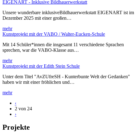
EIGENART - Inklusive Bildhauerwerkstatt
Unsere wunderbare inklusiveBildhauerwerkstatt EIGENART ist im
Dezember 2025 mit einer großen…
mehr
Kunstprojekt mit der VABO / Walter-Eucken-Schule
Mit 14 Schüler*innen die insgesamt 11 verschiedene Sprachen
sprechen, war die VABO-Klasse aus…
mehr
Kunstprojekt mit der Edith Stein Schule
Unter dem Titel "AvZUfreSH - Kunterbunte Welt der Gedanken"
haben wir mit einer fröhlichen und…
mehr
‹
2 von 24
›
Projekte