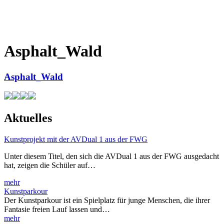
Asphalt_Wald
Asphalt_Wald
Aktuelles
Kunstprojekt mit der AVDual 1 aus der FWG
Unter diesem Titel, den sich die AVDual 1 aus der FWG ausgedacht
hat, zeigen die Schüler auf…
mehr
Kunstparkour
Der Kunstparkour ist ein Spielplatz für junge Menschen, die ihrer
Fantasie freien Lauf lassen und…
mehr