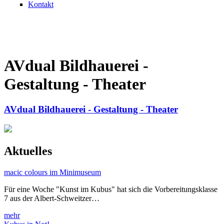
Kontakt
AVdual Bildhauerei -
Gestaltung - Theater
AVdual Bildhauerei - Gestaltung - Theater
Aktuelles
macic colours im Minimuseum
Für eine Woche "Kunst im Kubus" hat sich die Vorbereitungsklasse
7 aus der Albert-Schweitzer…
mehr