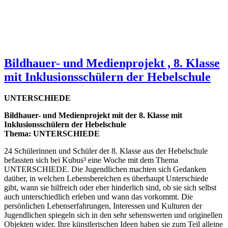
Bildhauer- und Medienprojekt , 8. Klasse
mit Inklusionsschülern der Hebelschule
UNTERSCHIEDE
Bildhauer- und Medienprojekt mit der 8. Klasse mit
Inklusionsschülern der Hebelschule
Thema: UNTERSCHIEDE
24 Schülerinnen und Schüler der 8. Klasse aus der Hebelschule
befassten sich bei Kubus³ eine Woche mit dem Thema
UNTERSCHIEDE. Die Jugendlichen machten sich Gedanken
daüber, in welchen Lebensbereichen es überhaupt Unterschiede
gibt, wann sie hilfreich oder eher hinderlich sind, ob sie sich selbst
auch unterschiedlich erleben und wann das vorkommt. Die
persönlichen Lebenserfahrungen, Interessen und Kulturen der
Jugendlichen spiegeln sich in den sehr sehenswerten und originellen
Objekten wider. Ihre künstlerischen Ideen haben sie zum Teil alleine