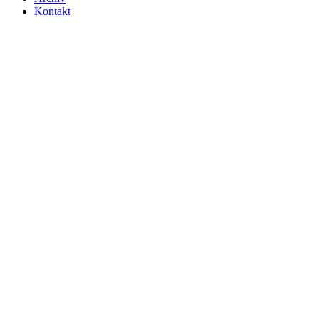
Kontakt