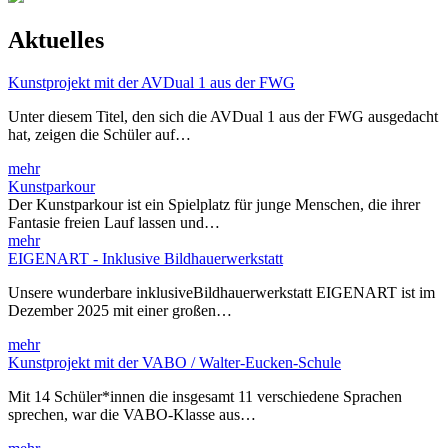
Aktuelles
Kunstprojekt mit der AVDual 1 aus der FWG
Unter diesem Titel, den sich die AVDual 1 aus der FWG ausgedacht
hat, zeigen die Schüler auf…
mehr
Kunstparkour
Der Kunstparkour ist ein Spielplatz für junge Menschen, die ihrer
Fantasie freien Lauf lassen und…
mehr
EIGENART - Inklusive Bildhauerwerkstatt
Unsere wunderbare inklusiveBildhauerwerkstatt EIGENART ist im
Dezember 2025 mit einer großen…
mehr
Kunstprojekt mit der VABO / Walter-Eucken-Schule
Mit 14 Schüler*innen die insgesamt 11 verschiedene Sprachen
sprechen, war die VABO-Klasse aus…