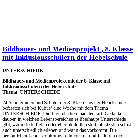
Bildhauer- und Medienprojekt , 8. Klasse
mit Inklusionsschülern der Hebelschule
UNTERSCHIEDE
Bildhauer- und Medienprojekt mit der 8. Klasse mit
Inklusionsschülern der Hebelschule
Thema: UNTERSCHIEDE
24 Schülerinnen und Schüler der 8. Klasse aus der Hebelschule
befassten sich bei Kubus³ eine Woche mit dem Thema
UNTERSCHIEDE. Die Jugendlichen machten sich Gedanken
daüber, in welchen Lebensbereichen es überhaupt Unterschiede
gibt, wann sie hilfreich oder eher hinderlich sind, ob sie sich selbst
auch unterschiedlich erleben und wann das vorkommt. Die
persönlichen Lebenserfahrungen, Interessen und Kulturen der