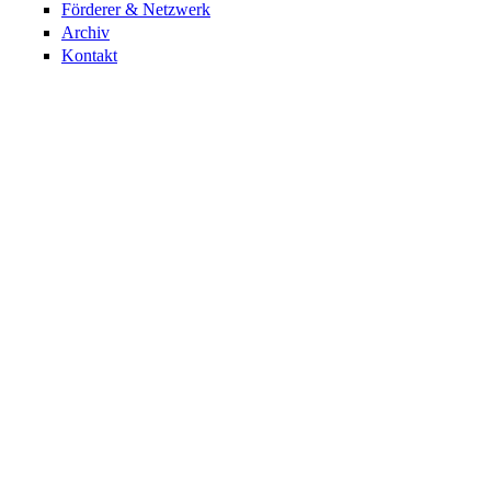
Förderer & Netzwerk
Archiv
Kontakt