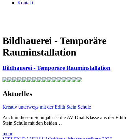
Kontakt
Bildhauerei - Temporäre
Rauminstallation
Bildhauerei - Temporäre Rauminstallation
Aktuelles
Kreativ unterwegs mit der Edith Stein Schule
Auch in diesem Schuljahr ist die AV Dual-Klasse aus der Edith
Stein Schule mit den beiden…
mehr