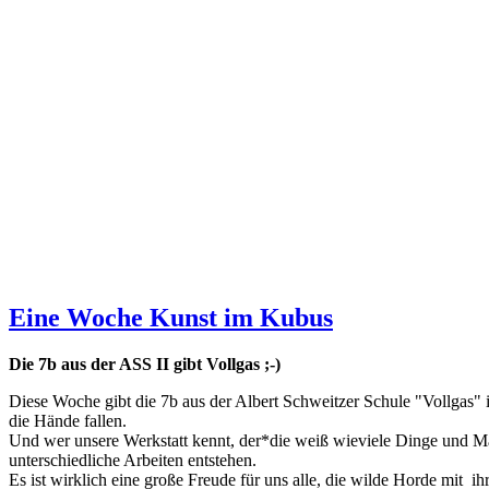
Eine Woche Kunst im Kubus
Die 7b aus der ASS II gibt Vollgas ;-)
Diese Woche gibt die 7b aus der Albert Schweitzer Schule "Vollgas" 
die Hände fallen.
Und wer unsere Werkstatt kennt, der*die weiß wieviele Dinge und Ma
unterschiedliche Arbeiten entstehen.
Es ist wirklich eine große Freude für uns alle, die wilde Horde mit 