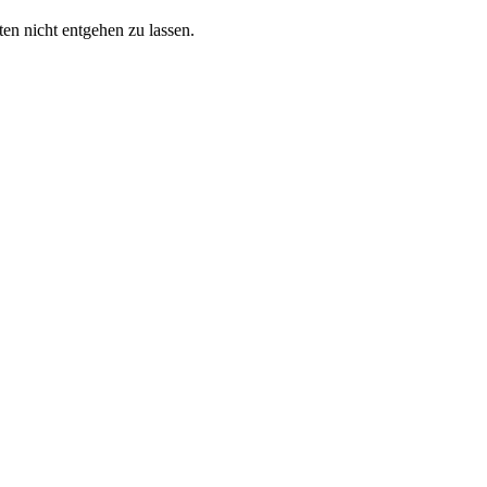
ten nicht entgehen zu lassen.