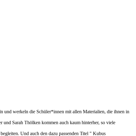
 und werkeln die Schüler*innen mit allen Materialien, die ihnen in
ner und Sarah Thölken kommen auch kaum hinterher, so viele
zu begleiten. Und auch den dazu passenden Titel " Kubus