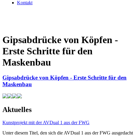
Kontakt
Gipsabdrücke von Köpfen -
Erste Schritte für den
Maskenbau
Gipsabdrücke von Köpfen - Erste Schritte für den
Maskenbau
Aktuelles
Kunstprojekt mit der AVDual 1 aus der FWG
Unter diesem Titel, den sich die AVDual 1 aus der FWG ausgedacht