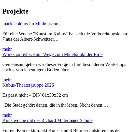
Projekte
macic colours im Minimuseum
Für eine Woche "Kunst im Kubus" hat sich die Vorbereitungsklasse
7 aus der Albert-Schweitzer…
mehr
Workshopreihe: Fünf Wege zum Mittelpunkt der Erde
Gemeinsam gehen wir dieser Frage in fünf besonderen Workshops
nach – von lebendigem Boden über…
mehr
Kubus-Theatergruppe 2026
Es passt nicht – DIN 61x30x32 cm
„Die Stadt gehört denen, die in ihr leben. Nicht denen,…
mehr
Kunstwoche mit der Richard Mittermaier Schule
Für ein Kompaktprojekt Kunst sind 3 Berufsschulstufen aus der