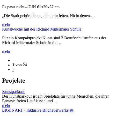
Es passt nicht – DIN 61x30x32 cm
„Die Stadt gehört denen, die in ihr leben. Nicht denen,…
mehr
Kunstwoche mit der Richard Mittermaier Schule
Für ein Kompaktprojekt Kunst sind 3 Berufsschulstufen aus der
Richard Mittermaier Schule in die…
mehr
1 von 24
›
Projekte
Kunstparkour
Der Kunstparkour ist ein Spielplatz für junge Menschen, die ihrer
Fantasie freien Lauf lassen und…
mehr
EIGENART - Inklusive Bildhauerwerkstatt