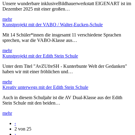
Unsere wunderbare inklusiveBildhauerwerkstatt EIGENART ist im
Dezember 2025 mit einer großen…
mehr
Kunstprojekt mit der VABO / Walter-Eucken-Schule
Mit 14 Schüler*innen die insgesamt 11 verschiedene Sprachen
sprechen, war die VABO-Klasse aus…
mehr
Kunstprojekt mit der Edith Stein Schule
Unter dem Titel "AvZUfreSH - Kunterbunte Welt der Gedanken"
haben wir mit einer fröhlichen und…
mehr
Kreativ unterwegs mit der Edith Stein Schule
Auch in diesem Schuljahr ist die AV Dual-Klasse aus der Edith
Stein Schule mit den beiden…
mehr
‹
2 von 25
›