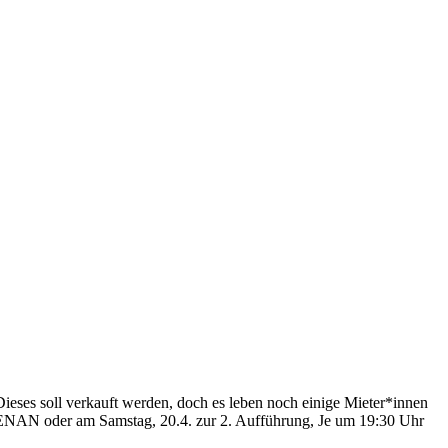
Dieses soll verkauft werden, doch es leben noch einige Mieter*innen
BENAN oder am Samstag, 20.4. zur 2. Aufführung, Je um 19:30 Uhr