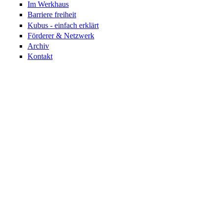
Im Werkhaus
Barriere freiheit
Kubus - einfach erklärt
Förderer & Netzwerk
Archiv
Kontakt