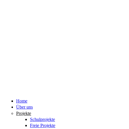
Home
Über uns
Projekte
Schulprojekte
Freie Projekte