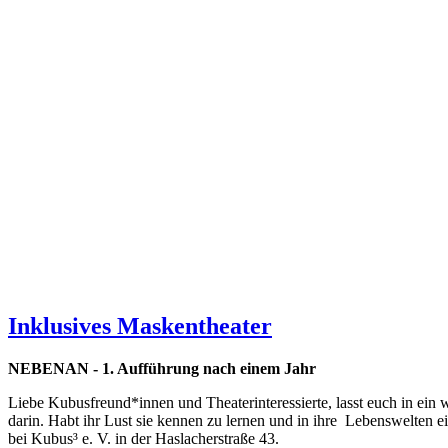
Inklusives Maskentheater
NEBENAN - 1. Aufführung nach einem Jahr
Liebe Kubusfreund*innen und Theaterinteressierte, lasst euch in ein 
darin. Habt ihr Lust sie kennen zu lernen und in ihre Lebenswelte
bei Kubus³ e. V. in der Haslacherstraße 43.