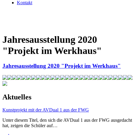
Kontakt
Jahresausstellung 2020
"Projekt im Werkhaus"
Jahresausstellung 2020 "Projekt im Werkhaus"
Aktuelles
Kunstprojekt mit der AVDual 1 aus der FWG
Unter diesem Titel, den sich die AVDual 1 aus der FWG ausgedacht
hat, zeigen die Schüler auf…