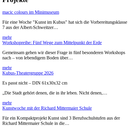
macic colours im Minimuseum
Für eine Woche "Kunst im Kubus" hat sich die Vorbereitungsklasse
7 aus der Albert-Schweitzer…
mehr
Workshopreihe: Fünf Wege zum Mittelpunkt der Erde
Gemeinsam gehen wir dieser Frage in fünf besonderen Workshops
nach – von lebendigem Boden über…
mehr
Kubus-Theatergruppe 2026
Es passt nicht – DIN 61x30x32 cm
„Die Stadt gehört denen, die in ihr leben. Nicht denen,…
mehr
Kunstwoche mit der Richard Mittermaier Schule
Für ein Kompaktprojekt Kunst sind 3 Berufsschulstufen aus der
Richard Mittermaier Schule in die…