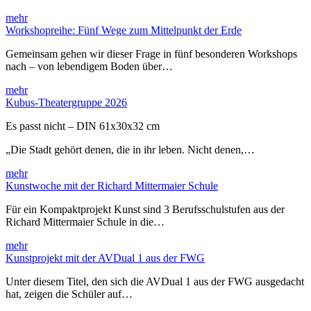
mehr
Workshopreihe: Fünf Wege zum Mittelpunkt der Erde
Gemeinsam gehen wir dieser Frage in fünf besonderen Workshops
nach – von lebendigem Boden über…
mehr
Kubus-Theatergruppe 2026
Es passt nicht – DIN 61x30x32 cm
„Die Stadt gehört denen, die in ihr leben. Nicht denen,…
mehr
Kunstwoche mit der Richard Mittermaier Schule
Für ein Kompaktprojekt Kunst sind 3 Berufsschulstufen aus der
Richard Mittermaier Schule in die…
mehr
Kunstprojekt mit der AVDual 1 aus der FWG
Unter diesem Titel, den sich die AVDual 1 aus der FWG ausgedacht
hat, zeigen die Schüler auf…