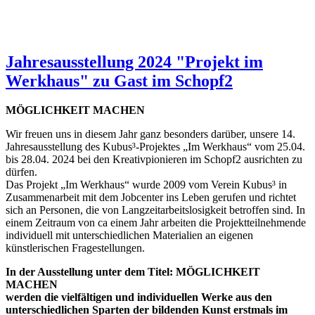
Jahresausstellung 2024 "Projekt im
Werkhaus" zu Gast im Schopf2
MÖGLICHKEIT MACHEN
Wir freuen uns in diesem Jahr ganz besonders darüber, unsere 14.
Jahresausstellung des Kubus³-Projektes „Im Werkhaus“ vom 25.04.
bis 28.04. 2024 bei den Kreativpionieren im Schopf2 ausrichten zu
dürfen.
Das Projekt „Im Werkhaus“ wurde 2009 vom Verein Kubus³ in
Zusammenarbeit mit dem Jobcenter ins Leben gerufen und richtet
sich an Personen, die von Langzeitarbeitslosigkeit betroffen sind. In
einem Zeitraum von ca einem Jahr arbeiten die Projektteilnehmende
individuell mit unterschiedlichen Materialien an eigenen
künstlerischen Fragestellungen.
In der Ausstellung unter dem Titel: MÖGLICHKEIT
MACHEN
werden die vielfältigen und individuellen Werke aus den
unterschiedlichen Sparten der bildenden Kunst erstmals im