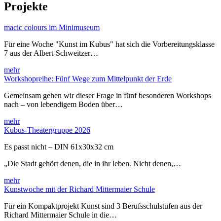
Projekte
macic colours im Minimuseum
Für eine Woche "Kunst im Kubus" hat sich die Vorbereitungsklasse
7 aus der Albert-Schweitzer…
mehr
Workshopreihe: Fünf Wege zum Mittelpunkt der Erde
Gemeinsam gehen wir dieser Frage in fünf besonderen Workshops
nach – von lebendigem Boden über…
mehr
Kubus-Theatergruppe 2026
Es passt nicht – DIN 61x30x32 cm
„Die Stadt gehört denen, die in ihr leben. Nicht denen,…
mehr
Kunstwoche mit der Richard Mittermaier Schule
Für ein Kompaktprojekt Kunst sind 3 Berufsschulstufen aus der
Richard Mittermaier Schule in die…