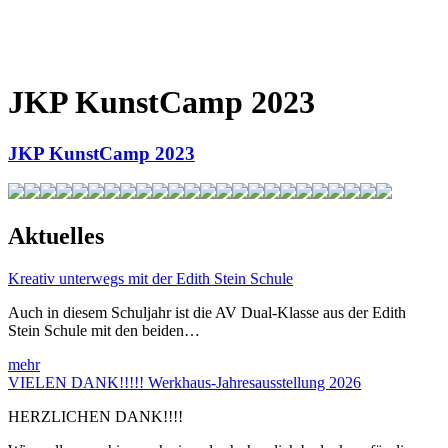
JKP KunstCamp 2023
JKP KunstCamp 2023
Aktuelles
Kreativ unterwegs mit der Edith Stein Schule
Auch in diesem Schuljahr ist die AV Dual-Klasse aus der Edith
Stein Schule mit den beiden…
mehr
VIELEN DANK!!!!! Werkhaus-Jahresausstellung 2026
HERZLICHEN DANK!!!!