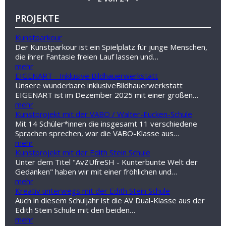
PROJEKTE
Kunstparkour
Der Kunstparkour ist ein Spielplatz für junge Menschen,
die ihrer Fantasie freien Lauf lassen und…
mehr
EIGENART - Inklusive Bildhauerwerkstatt
Unsere wunderbare inklusiveBildhauerwerkstatt
EIGENART ist im Dezember 2025 mit einer großen…
mehr
Kunstprojekt mit der VABO / Walter-Eucken-Schule
Mit 14 Schüler*innen die insgesamt 11 verschiedene
Sprachen sprechen, war die VABO-Klasse aus…
mehr
Kunstprojekt mit der Edith Stein Schule
Unter dem Titel "AvZUfreSH - Kunterbunte Welt der
Gedanken" haben wir mit einer fröhlichen und…
mehr
Kreativ unterwegs mit der Edith Stein Schule
Auch in diesem Schuljahr ist die AV Dual-Klasse aus der
Edith Stein Schule mit den beiden…
mehr