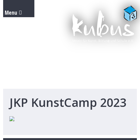
JKP KunstCamp 2023