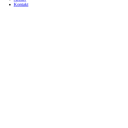
Kontakt