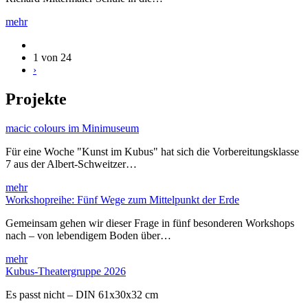
mehr
1 von 24
›
Projekte
macic colours im Minimuseum
Für eine Woche "Kunst im Kubus" hat sich die Vorbereitungsklasse
7 aus der Albert-Schweitzer…
mehr
Workshopreihe: Fünf Wege zum Mittelpunkt der Erde
Gemeinsam gehen wir dieser Frage in fünf besonderen Workshops
nach – von lebendigem Boden über…
mehr
Kubus-Theatergruppe 2026
Es passt nicht – DIN 61x30x32 cm