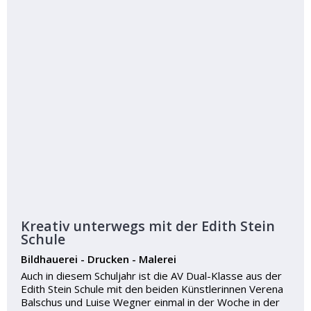
Kreativ unterwegs mit der Edith Stein
Schule
Bildhauerei - Drucken - Malerei
Auch in diesem Schuljahr ist die AV Dual-Klasse aus der
Edith Stein Schule mit den beiden Künstlerinnen Verena
Balschus und Luise Wegner einmal in der Woche in der