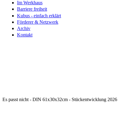
Im Werkhaus
Barriere freiheit
Kubus - einfach erklärt
Förderer & Netzwerk
Archiv
Kontakt
Es passt nicht - DIN 61x30x32cm - Stückentwicklung 2026