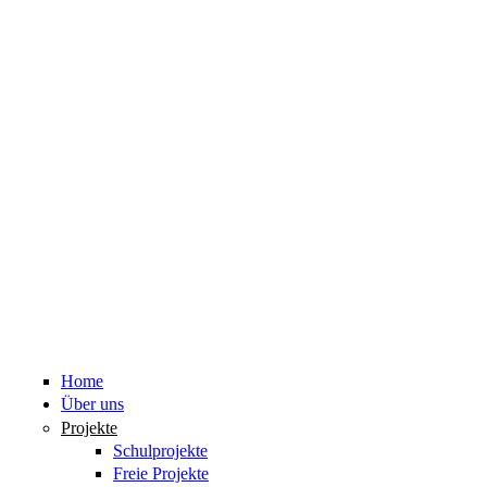
Home
Über uns
Projekte
Schulprojekte
Freie Projekte