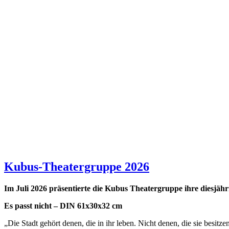
Kubus-Theatergruppe 2026
Im Juli 2026 präsentierte die Kubus Theatergruppe ihre diesjäh
Es passt nicht – DIN 61x30x32 cm
„Die Stadt gehört denen, die in ihr leben. Nicht denen, die sie besitze