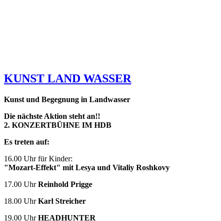
KUNST LAND WASSER
Kunst und Begegnung in Landwasser
Die nächste Aktion steht an!!
2.
KONZERTBÜHNE IM HDB
Es treten auf:
16.00 Uhr für Kinder:
"Mozart-Effekt" mit Lesya und Vitaliy Roshkovy
17.00 Uhr
Reinhold Prigge
18.00 Uhr
Karl Streicher
19.00 Uhr
HEADHUNTER