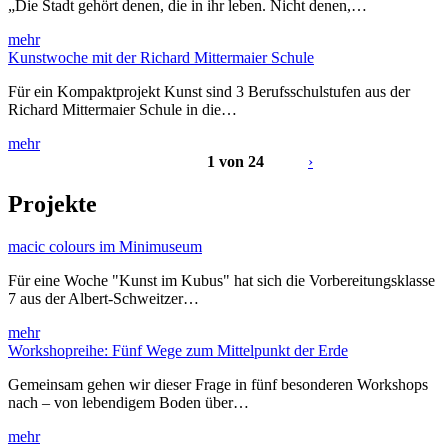
„Die Stadt gehört denen, die in ihr leben. Nicht denen,…
mehr
Kunstwoche mit der Richard Mittermaier Schule
Für ein Kompaktprojekt Kunst sind 3 Berufsschulstufen aus der
Richard Mittermaier Schule in die…
mehr
1 von 24
›
Projekte
macic colours im Minimuseum
Für eine Woche "Kunst im Kubus" hat sich die Vorbereitungsklasse
7 aus der Albert-Schweitzer…
mehr
Workshopreihe: Fünf Wege zum Mittelpunkt der Erde
Gemeinsam gehen wir dieser Frage in fünf besonderen Workshops
nach – von lebendigem Boden über…
mehr