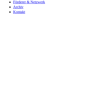
Förderer & Netzwerk
Archiv
Kontakt