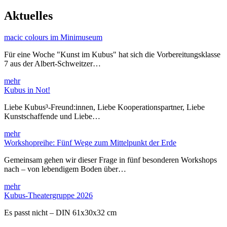
Aktuelles
macic colours im Minimuseum
Für eine Woche "Kunst im Kubus" hat sich die Vorbereitungsklasse
7 aus der Albert-Schweitzer…
mehr
Kubus in Not!
Liebe Kubus³-Freund:innen, Liebe Kooperationspartner, Liebe
Kunstschaffende und Liebe…
mehr
Workshopreihe: Fünf Wege zum Mittelpunkt der Erde
Gemeinsam gehen wir dieser Frage in fünf besonderen Workshops
nach – von lebendigem Boden über…
mehr
Kubus-Theatergruppe 2026
Es passt nicht – DIN 61x30x32 cm