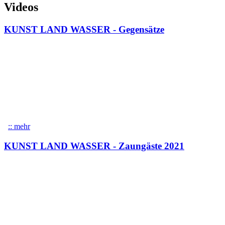
Videos
KUNST LAND WASSER - Gegensätze
:: mehr
über KUNST LAND WASSER - Gegensätze
KUNST LAND WASSER - Zaungäste 2021