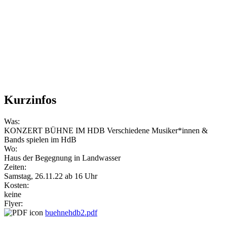
Kurzinfos
Was:
KONZERT BÜHNE IM HDB Verschiedene Musiker*innen &
Bands spielen im HdB
Wo:
Haus der Begegnung in Landwasser
Zeiten:
Samstag, 26.11.22 ab 16 Uhr
Kosten:
keine
Flyer:
buehnehdb2.pdf