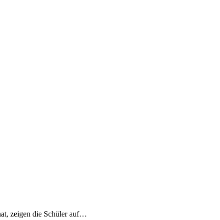
at, zeigen die Schüler auf…