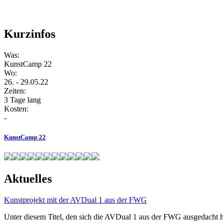
Kurzinfos
Was:
KunstCamp 22
Wo:
26. - 29.05.22
Zeiten:
3 Tage lang
Kosten:
-
KunstCamp 22
Aktuelles
Kunstprojekt mit der AVDual 1 aus der FWG
Unter diesem Titel, den sich die AVDual 1 aus der FWG ausgedacht h