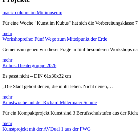
macic colours im Minimuseum
Für eine Woche "Kunst im Kubus" hat sich die Vorbereitungsklasse 
mehr
Workshopreihe: Fünf Wege zum Mittelpunkt der Erde
Gemeinsam gehen wir dieser Frage in fünf besonderen Workshops 
mehr
Kubus-Theatergruppe 2026
Es passt nicht – DIN 61x30x32 cm
„Die Stadt gehört denen, die in ihr leben. Nicht denen,…
mehr
Kunstwoche mit der Richard Mittermaier Schule
Für ein Kompaktprojekt Kunst sind 3 Berufsschulstufen aus der Rich
mehr
Kunstprojekt mit der AVDual 1 aus der FWG