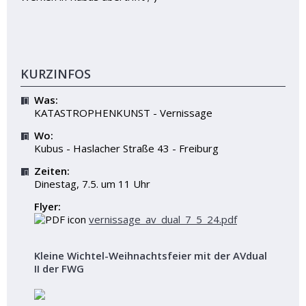
KURZINFOS
Was:
KATASTROPHENKUNST - Vernissage
Wo:
Kubus - Haslacher Straße 43 - Freiburg
Zeiten:
Dinestag, 7.5. um 11 Uhr
Flyer:
vernissage_av_dual_7_5_24.pdf
Kleine Wichtel-Weihnachtsfeier mit der AVdual
II der FWG