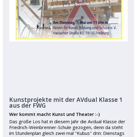
Kunstprojekte mit der AVdual Klasse 1
aus der FWG
Wer kommt macht Kunst und Theater :-)
Das große Los hat in diesem Jahr die Avdual Klasse der
Friedrich-Weinbrenner-Schule gezogen, denn da steht
im Stundenplan gleich zwei mal "Kubus" drin: Dienstags