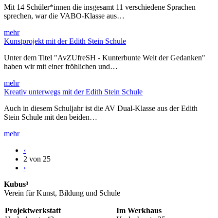
Mit 14 Schüler*innen die insgesamt 11 verschiedene Sprachen
sprechen, war die VABO-Klasse aus…
mehr
Kunstprojekt mit der Edith Stein Schule
Unter dem Titel "AvZUfreSH - Kunterbunte Welt der Gedanken"
haben wir mit einer fröhlichen und…
mehr
Kreativ unterwegs mit der Edith Stein Schule
Auch in diesem Schuljahr ist die AV Dual-Klasse aus der Edith
Stein Schule mit den beiden…
mehr
‹
2 von 25
›
Kubus³
Verein für Kunst, Bildung und Schule
Projektwerkstatt
Im Werkhaus