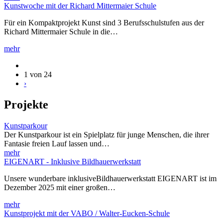
Kunstwoche mit der Richard Mittermaier Schule
Für ein Kompaktprojekt Kunst sind 3 Berufsschulstufen aus der
Richard Mittermaier Schule in die…
mehr
1 von 24
›
Projekte
Kunstparkour
Der Kunstparkour ist ein Spielplatz für junge Menschen, die ihrer
Fantasie freien Lauf lassen und…
mehr
EIGENART - Inklusive Bildhauerwerkstatt
Unsere wunderbare inklusiveBildhauerwerkstatt EIGENART ist im
Dezember 2025 mit einer großen…
mehr
Kunstprojekt mit der VABO / Walter-Eucken-Schule