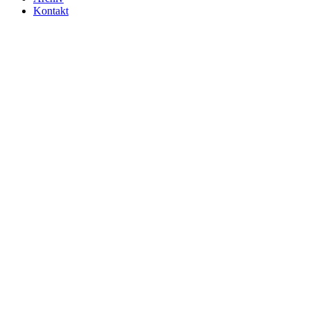
Kontakt