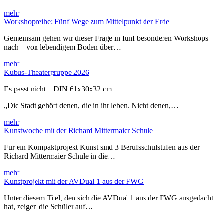
mehr
Workshopreihe: Fünf Wege zum Mittelpunkt der Erde
Gemeinsam gehen wir dieser Frage in fünf besonderen Workshops
nach – von lebendigem Boden über…
mehr
Kubus-Theatergruppe 2026
Es passt nicht – DIN 61x30x32 cm
„Die Stadt gehört denen, die in ihr leben. Nicht denen,…
mehr
Kunstwoche mit der Richard Mittermaier Schule
Für ein Kompaktprojekt Kunst sind 3 Berufsschulstufen aus der
Richard Mittermaier Schule in die…
mehr
Kunstprojekt mit der AVDual 1 aus der FWG
Unter diesem Titel, den sich die AVDual 1 aus der FWG ausgedacht
hat, zeigen die Schüler auf…