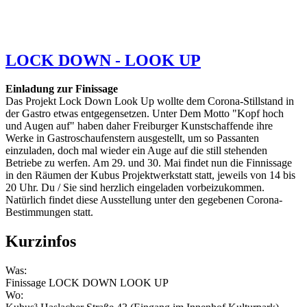
LOCK DOWN - LOOK UP
Einladung zur Finissage
Das Projekt Lock Down Look Up wollte dem Corona-Stillstand in
der Gastro etwas entgegensetzen. Unter Dem Motto "Kopf hoch
und Augen auf" haben daher Freiburger Kunstschaffende ihre
Werke in Gastroschaufenstern ausgestellt, um so Passanten
einzuladen, doch mal wieder ein Auge auf die still stehenden
Betriebe zu werfen. Am 29. und 30. Mai findet nun die Finnissage
in den Räumen der Kubus Projektwerkstatt statt, jeweils von 14 bis
20 Uhr. Du / Sie sind herzlich eingeladen vorbeizukommen.
Natürlich findet diese Ausstellung unter den gegebenen Corona-
Bestimmungen statt.
Kurzinfos
Was:
Finissage LOCK DOWN LOOK UP
Wo: