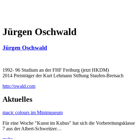
Jürgen Oschwald
Jürgen Oschwald
1992- 96 Studium an der FHF Freiburg (jetzt HKDM)
2014 Preisträger der Kurt Lehmann Stiftung Staufen-Breisach
http://owald.com
Aktuelles
macic colours im Minimuseum
Für eine Woche "Kunst im Kubus" hat sich die Vorbereitungsklasse
7 aus der Albert-Schweitzer…