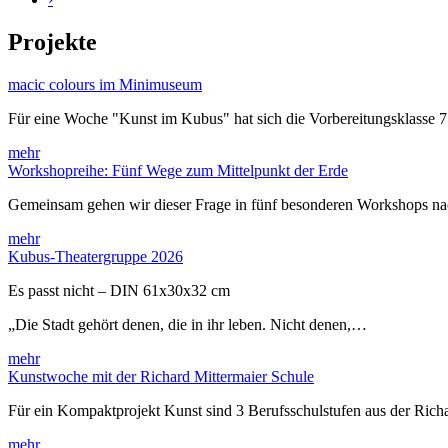
Projekte
macic colours im Minimuseum
Für eine Woche "Kunst im Kubus" hat sich die Vorbereitungsklasse 
mehr
Workshopreihe: Fünf Wege zum Mittelpunkt der Erde
Gemeinsam gehen wir dieser Frage in fünf besonderen Workshops 
mehr
Kubus-Theatergruppe 2026
Es passt nicht – DIN 61x30x32 cm
„Die Stadt gehört denen, die in ihr leben. Nicht denen,…
mehr
Kunstwoche mit der Richard Mittermaier Schule
Für ein Kompaktprojekt Kunst sind 3 Berufsschulstufen aus der Rich
mehr