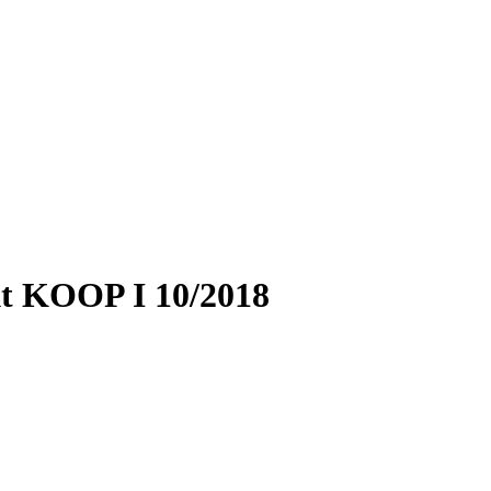
 KOOP I 10/2018