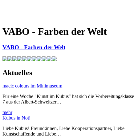
VABO - Farben der Welt
VABO - Farben der Welt
Aktuelles
macic colours im Minimuseum
Für eine Woche "Kunst im Kubus" hat sich die Vorbereitungsklasse
7 aus der Albert-Schweitzer…
mehr
Kubus in Not!
Liebe Kubus³-Freund:innen, Liebe Kooperationspartner, Liebe
Kunstschaffende und Liebe…