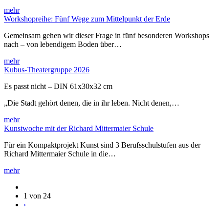
mehr
Workshopreihe: Fünf Wege zum Mittelpunkt der Erde
Gemeinsam gehen wir dieser Frage in fünf besonderen Workshops
nach – von lebendigem Boden über…
mehr
Kubus-Theatergruppe 2026
Es passt nicht – DIN 61x30x32 cm
„Die Stadt gehört denen, die in ihr leben. Nicht denen,…
mehr
Kunstwoche mit der Richard Mittermaier Schule
Für ein Kompaktprojekt Kunst sind 3 Berufsschulstufen aus der
Richard Mittermaier Schule in die…
mehr
1 von 24
›