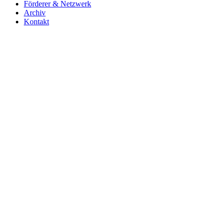
Förderer & Netzwerk
Archiv
Kontakt