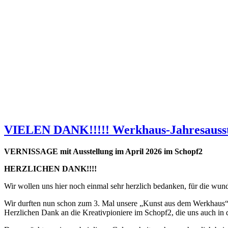
VIELEN DANK!!!!! Werkhaus-Jahresausst
VERNISSAGE mit Ausstellung im April 2026 im Schopf2
HERZLICHEN DANK!!!!
Wir wollen uns hier noch einmal sehr herzlich bedanken, für die wu
Wir durften nun schon zum 3. Mal unsere „Kunst aus dem Werkhaus“ v
Herzlichen Dank an die Kreativpioniere im Schopf2, die uns auch in