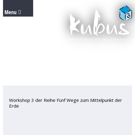
Workshop 3 der Reihe Fünf Wege zum Mittelpunkt der
Erde