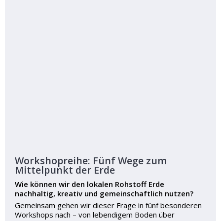
Workshopreihe: Fünf Wege zum
Mittelpunkt der Erde
Wie können wir den lokalen Rohstoff Erde
nachhaltig, kreativ und gemeinschaftlich nutzen?
Gemeinsam gehen wir dieser Frage in fünf besonderen
Workshops nach – von lebendigem Boden über