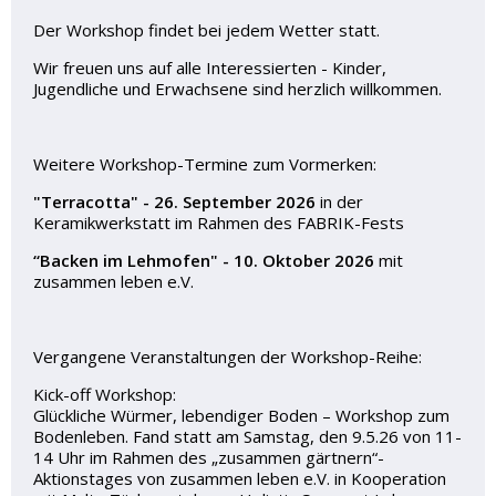
Der Workshop findet bei jedem Wetter statt.
Wir freuen uns auf alle Interessierten - Kinder,
Jugendliche und Erwachsene sind herzlich willkommen.
Weitere Workshop-Termine zum Vormerken:
"Terracotta" - 26. September 2026
in der
Keramikwerkstatt im Rahmen des FABRIK-Fests
“Backen im Lehmofen" - 10. Oktober 2026
mit
zusammen leben e.V.
Vergangene Veranstaltungen der Workshop-Reihe:
Kick-off Workshop:
Glückliche Würmer, lebendiger Boden – Workshop zum
Bodenleben. Fand statt am Samstag, den 9.5.26 von 11-
14 Uhr im Rahmen des „zusammen gärtnern“-
Aktionstages von zusammen leben e.V. in Kooperation