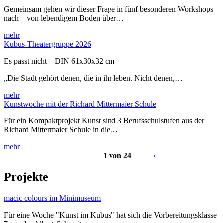
Gemeinsam gehen wir dieser Frage in fünf besonderen Workshops
nach – von lebendigem Boden über…
mehr
Kubus-Theatergruppe 2026
Es passt nicht – DIN 61x30x32 cm
„Die Stadt gehört denen, die in ihr leben. Nicht denen,…
mehr
Kunstwoche mit der Richard Mittermaier Schule
Für ein Kompaktprojekt Kunst sind 3 Berufsschulstufen aus der
Richard Mittermaier Schule in die…
mehr
1 von 24
›
Projekte
macic colours im Minimuseum
Für eine Woche "Kunst im Kubus" hat sich die Vorbereitungsklasse