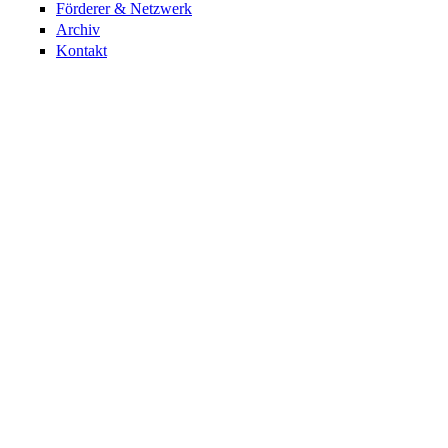
Förderer & Netzwerk
Archiv
Kontakt