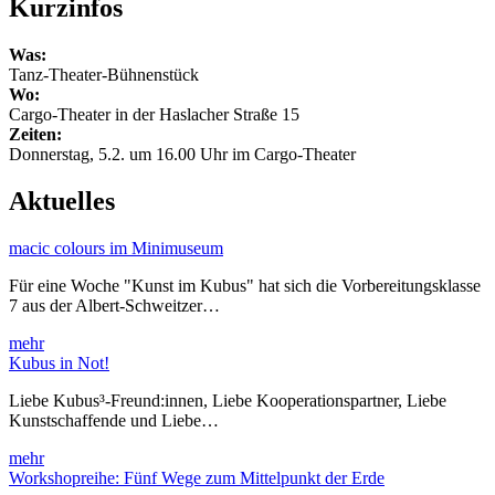
Kurzinfos
Was:
Tanz-Theater-Bühnenstück
Wo:
Cargo-Theater in der Haslacher Straße 15
Zeiten:
Donnerstag, 5.2. um 16.00 Uhr im Cargo-Theater
Aktuelles
macic colours im Minimuseum
Für eine Woche "Kunst im Kubus" hat sich die Vorbereitungsklasse
7 aus der Albert-Schweitzer…
mehr
Kubus in Not!
Liebe Kubus³-Freund:innen, Liebe Kooperationspartner, Liebe
Kunstschaffende und Liebe…
mehr
Workshopreihe: Fünf Wege zum Mittelpunkt der Erde