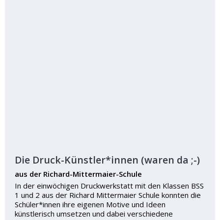
Die Druck-Künstler*innen (waren da ;-)
aus der Richard-Mittermaier-Schule
In der einwöchigen Druckwerkstatt mit den Klassen BSS
1 und 2 aus der Richard Mittermaier Schule konnten die
Schüler*innen ihre eigenen Motive und Ideen
künstlerisch umsetzen und dabei verschiedene