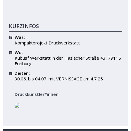
KURZINFOS
Was:
Kompaktprojekt Druckwerkstatt
Wo:
Kubus³ Werkstatt in der Haslacher Straße 43, 79115
Freiburg
Zeiten:
30.06. bis 04.07. mit VERNISSAGE am 4.7.25
Druckkünstler*innen