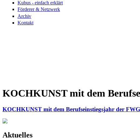
Kubus - einfach erklärt
Förderer & Netzwerk
Archiv
Kontakt
KOCHKUNST mit dem Berufsei
KOCHKUNST mit dem Berufseinstiegsjahr der FW
Aktuelles