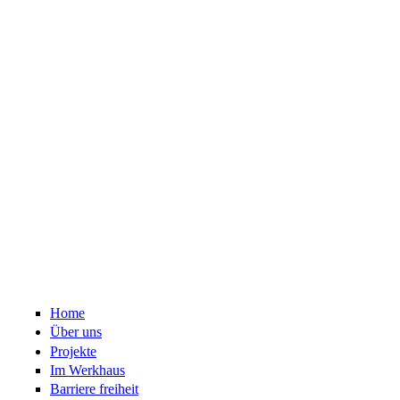
Home
Über uns
Projekte
Im Werkhaus
Barriere freiheit