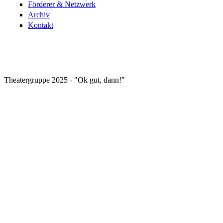
Förderer & Netzwerk
Archiv
Kontakt
Theatergruppe 2025 - "Ok gut, dann!"