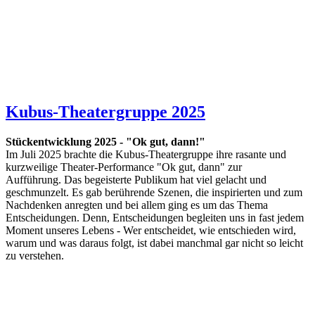
Kubus-Theatergruppe 2025
Stückentwicklung 2025 - "Ok gut, dann!"
Im Juli 2025 brachte die Kubus-Theatergruppe ihre rasante und
kurzweilige Theater-Performance "Ok gut, dann" zur
Aufführung. Das begeisterte Publikum hat viel gelacht und
geschmunzelt. Es gab berührende Szenen, die inspirierten und zum
Nachdenken anregten und bei allem ging es um das Thema
Entscheidungen. Denn, Entscheidungen begleiten uns in fast jedem
Moment unseres Lebens - Wer entscheidet, wie entschieden wird,
warum und was daraus folgt, ist dabei manchmal gar nicht so leicht
zu verstehen.