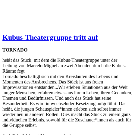
Kubus-Theatergruppe tritt auf
TORNADO
heißt das Stück, mit dem die Kubus-Theatergruppe unter der
Leitung von Marcelo Miguel an zwei Abenden durch die Kubus-
Räume fegt.
Tornado beschäftigt sich mit den Kreisläufen des Lebens und
Momenten des Ausbrechens. Das Stück ist aus freien
Improvisationen entstanden...Wir erleben Situationen aus der Welt
junger Menschen, erfahren etwas aus ihrem Leben, ihren Gedanken,
Themen und Bedürfnissen. Und auch das Stück hat seine
Besonderheit: Es wird in wechselnder Besetzung aufgeführt. Das
heißt, die jungen Schauspieler*innen erleben sich selbst immer
wieder neu in anderen Rollen. Dies macht das Stück zu einem ganz
individuellen Erlebnis, sowohl für die Zuschauer*innen als auch für
die Gruppe selbst.