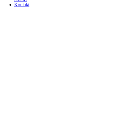
Kontakt