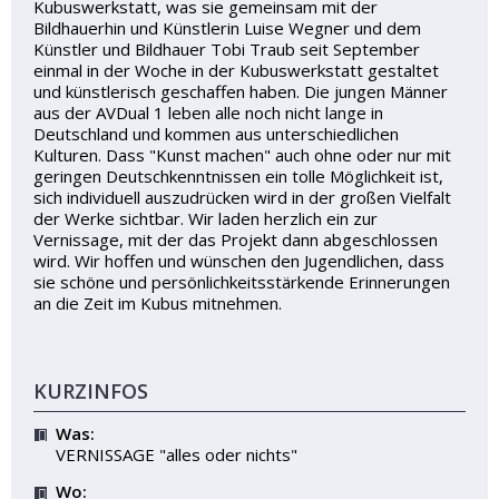
Kubuswerkstatt, was sie gemeinsam mit der
Bildhauerhin und Künstlerin Luise Wegner und dem
Künstler und Bildhauer Tobi Traub seit September
einmal in der Woche in der Kubuswerkstatt gestaltet
und künstlerisch geschaffen haben. Die jungen Männer
aus der AVDual 1 leben alle noch nicht lange in
Deutschland und kommen aus unterschiedlichen
Kulturen. Dass "Kunst machen" auch ohne oder nur mit
geringen Deutschkenntnissen ein tolle Möglichkeit ist,
sich individuell auszudrücken wird in der großen Vielfalt
der Werke sichtbar. Wir laden herzlich ein zur
Vernissage, mit der das Projekt dann abgeschlossen
wird. Wir hoffen und wünschen den Jugendlichen, dass
sie schöne und persönlichkeitsstärkende Erinnerungen
an die Zeit im Kubus mitnehmen.
KURZINFOS
Was:
VERNISSAGE "alles oder nichts"
Wo: