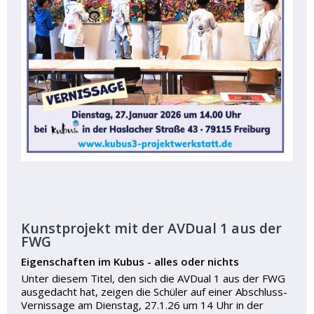
Kunstprojekt mit der AVDual 1 aus der
FWG
Eigenschaften im Kubus - alles oder nichts
Unter diesem Titel, den sich die AVDual 1 aus der FWG
ausgedacht hat, zeigen die Schüler auf einer Abschluss-
Vernissage am Dienstag, 27.1.26 um 14 Uhr in der