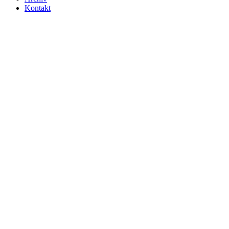
Kontakt