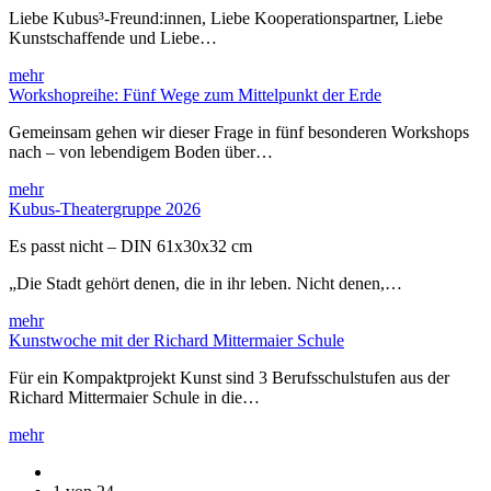
Liebe Kubus³-Freund:innen, Liebe Kooperationspartner, Liebe
Kunstschaffende und Liebe…
mehr
Workshopreihe: Fünf Wege zum Mittelpunkt der Erde
Gemeinsam gehen wir dieser Frage in fünf besonderen Workshops
nach – von lebendigem Boden über…
mehr
Kubus-Theatergruppe 2026
Es passt nicht – DIN 61x30x32 cm
„Die Stadt gehört denen, die in ihr leben. Nicht denen,…
mehr
Kunstwoche mit der Richard Mittermaier Schule
Für ein Kompaktprojekt Kunst sind 3 Berufsschulstufen aus der
Richard Mittermaier Schule in die…
mehr