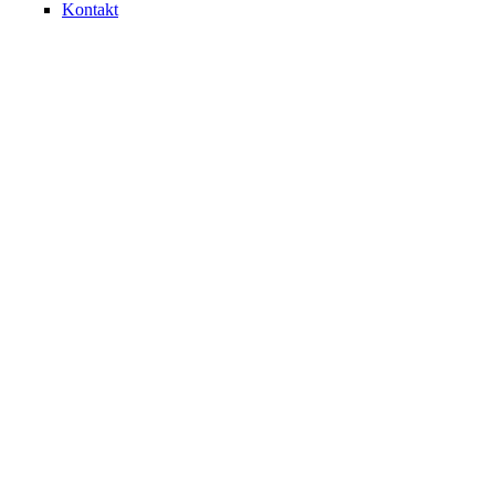
Kontakt