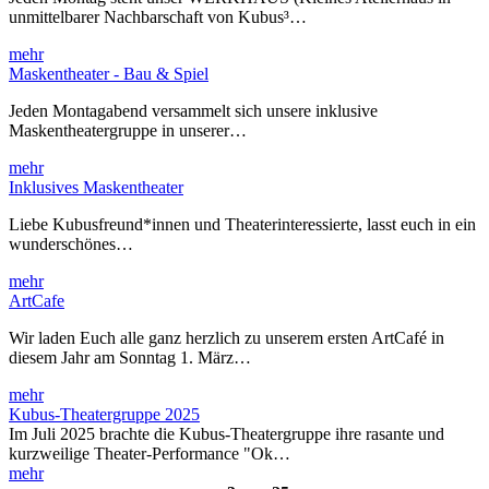
unmittelbarer Nachbarschaft von Kubus³…
mehr
Maskentheater - Bau & Spiel
Jeden Montagabend versammelt sich unsere inklusive
Maskentheatergruppe in unserer…
mehr
Inklusives Maskentheater
Liebe Kubusfreund*innen und Theaterinteressierte, lasst euch in ein
wunderschönes…
mehr
ArtCafe
Wir laden Euch alle ganz herzlich zu unserem ersten ArtCafé in
diesem Jahr am Sonntag 1. März…
mehr
Kubus-Theatergruppe 2025
Im Juli 2025 brachte die Kubus-Theatergruppe ihre rasante und
kurzweilige Theater-Performance "Ok…
mehr