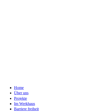
Home
Über uns
Projekte
Im Werkhaus
Barriere freiheit