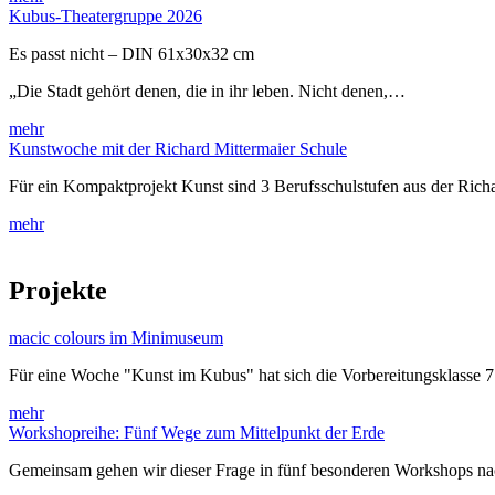
Kubus-Theatergruppe 2026
Es passt nicht – DIN 61x30x32 cm
„Die Stadt gehört denen, die in ihr leben. Nicht denen,…
mehr
Kunstwoche mit der Richard Mittermaier Schule
Für ein Kompaktprojekt Kunst sind 3 Berufsschulstufen aus der Rich
mehr
Projekte
macic colours im Minimuseum
Für eine Woche "Kunst im Kubus" hat sich die Vorbereitungsklasse 
mehr
Workshopreihe: Fünf Wege zum Mittelpunkt der Erde
Gemeinsam gehen wir dieser Frage in fünf besonderen Workshops 