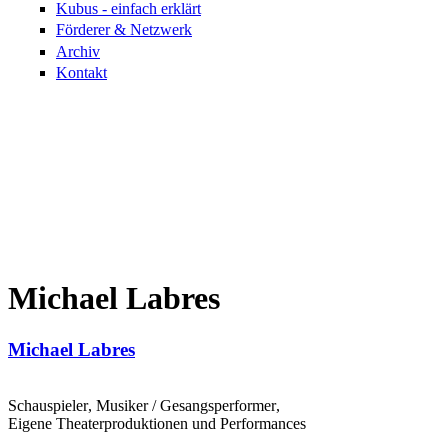
Kubus - einfach erklärt
Förderer & Netzwerk
Archiv
Kontakt
Michael Labres
Michael Labres
Schauspieler, Musiker / Gesangsperformer,
Eigene Theaterproduktionen und Performances