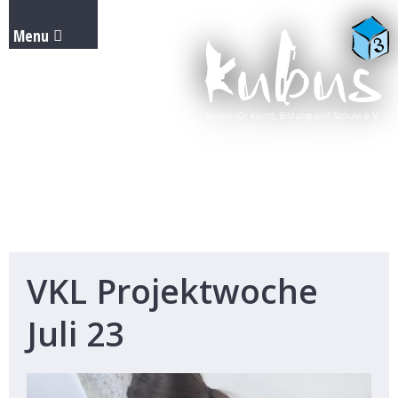
VKL Projektwoche
Juli 23