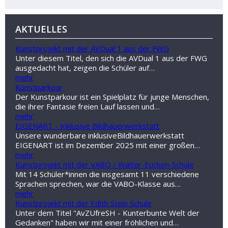
AKTUELLES
Kunstprojekt mit der AVDual 1 aus der FWG
Unter diesem Titel, den sich die AVDual 1 aus der FWG
ausgedacht hat, zeigen die Schüler auf…
mehr
Kunstparkour
Der Kunstparkour ist ein Spielplatz für junge Menschen,
die ihrer Fantasie freien Lauf lassen und…
mehr
EIGENART - Inklusive Bildhauerwerkstatt
Unsere wunderbare inklusiveBildhauerwerkstatt
EIGENART ist im Dezember 2025 mit einer großen…
mehr
Kunstprojekt mit der VABO / Walter-Eucken-Schule
Mit 14 Schüler*innen die insgesamt 11 verschiedene
Sprachen sprechen, war die VABO-Klasse aus…
mehr
Kunstprojekt mit der Edith Stein Schule
Unter dem Titel "AvZUfreSH - Kunterbunte Welt der
Gedanken" haben wir mit einer fröhlichen und…