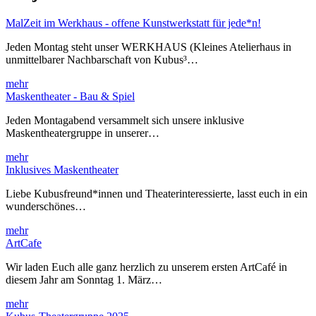
MalZeit im Werkhaus - offene Kunstwerkstatt für jede*n!
Jeden Montag steht unser WERKHAUS (Kleines Atelierhaus in
unmittelbarer Nachbarschaft von Kubus³…
mehr
Maskentheater - Bau & Spiel
Jeden Montagabend versammelt sich unsere inklusive
Maskentheatergruppe in unserer…
mehr
Inklusives Maskentheater
Liebe Kubusfreund*innen und Theaterinteressierte, lasst euch in ein
wunderschönes…
mehr
ArtCafe
Wir laden Euch alle ganz herzlich zu unserem ersten ArtCafé in
diesem Jahr am Sonntag 1. März…
mehr