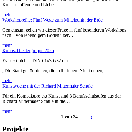
Kunstschaffende und Liebe…
mehr
Workshopreihe: Fünf Wege zum Mittelpunkt der Erde
Gemeinsam gehen wir dieser Frage in fünf besonderen Workshops
nach – von lebendigem Boden über…
mehr
Kubus-Theatergruppe 2026
Es passt nicht – DIN 61x30x32 cm
„Die Stadt gehört denen, die in ihr leben. Nicht denen,…
mehr
Kunstwoche mit der Richard Mittermaier Schule
Für ein Kompaktprojekt Kunst sind 3 Berufsschulstufen aus der
Richard Mittermaier Schule in die…
mehr
1 von 24
›
Projekte