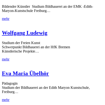
Bildender Künstler Studium Bildhauerei an der EMK -Edith-
Maryon-Kunstschule Freiburg…
mehr
Wolfgang Ludewig
Studium der Freien Kunst
Schwerpunkt Bildhauerei an der HfK Bremen
Künstlerische Projekte…
mehr
Eva Maria Übelhör
Pädagogin
Studium der Bildhauerei an der Edith Maryon Kunstschule,
Freiburg…
mehr