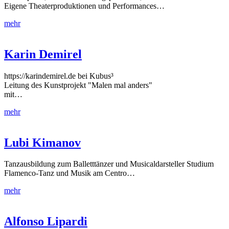
Eigene Theaterproduktionen und Performances…
mehr
Karin Demirel
https://karindemirel.de bei Kubus³
Leitung des Kunstprojekt "Malen mal anders"
mit…
mehr
Lubi Kimanov
Tanzausbildung zum Balletttänzer und Musicaldarsteller Studium
Flamenco-Tanz und Musik am Centro…
mehr
Alfonso Lipardi