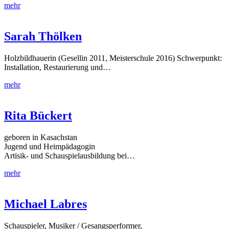
mehr
Sarah Thölken
Holzbildhauerin (Gesellin 2011, Meisterschule 2016) Schwerpunkt:
Installation, Restaurierung und…
mehr
Rita Bückert
geboren in Kasachstan
Jugend und Heimpädagogin
Artisik- und Schauspielausbildung bei…
mehr
Michael Labres
Schauspieler, Musiker / Gesangsperformer,