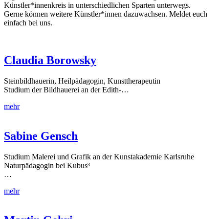
Künstler*innenkreis in unterschiedlichen Sparten unterwegs.
Gerne können weitere Künstler*innen dazuwachsen. Meldet euch
einfach bei uns.
Claudia Borowsky
Steinbildhauerin, Heilpädagogin, Kunsttherapeutin
Studium der Bildhauerei an der Edith-…
mehr
Sabine Gensch
Studium Malerei und Grafik an der Kunstakademie Karlsruhe
Naturpädagogin bei Kubus³
…
mehr