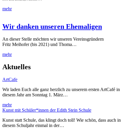
mehr
Wir danken unseren Ehemaligen
An dieser Stelle möchten wir unseren Vereinsgründern
Fritz Meihofer (bis 2021) und Thoma…
mehr
Aktuelles
ArtCafe
Wir laden Euch alle ganz herzlich zu unserem ersten ArtCafé in
diesem Jahr am Sonntag 1. März…
mehr
Kunst mit Schüler*innen der Edith Stein Schule
Kunst statt Schule, das klingt doch toll! Wie schön, dass auch in
diesem Schuljahr einmal in der…