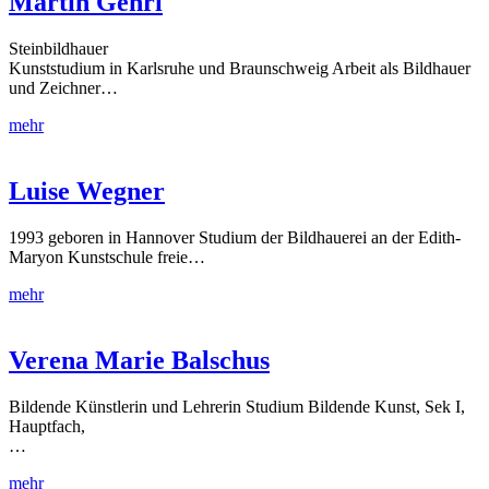
Martin Gehri
Steinbildhauer
Kunststudium in Karlsruhe und Braunschweig Arbeit als Bildhauer
und Zeichner…
mehr
Luise Wegner
1993 geboren in Hannover Studium der Bildhauerei an der Edith-
Maryon Kunstschule freie…
mehr
Verena Marie Balschus
Bildende Künstlerin und Lehrerin Studium Bildende Kunst, Sek I,
Hauptfach,
…
mehr