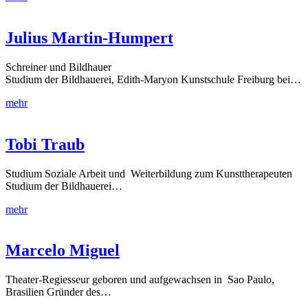
Julius Martin-Humpert
Schreiner und Bildhauer
Studium der Bildhauerei, Edith-Maryon Kunstschule Freiburg bei…
mehr
Tobi Traub
Studium Soziale Arbeit und Weiterbildung zum Kunsttherapeuten
Studium der Bildhauerei…
mehr
Marcelo Miguel
Theater-Regiesseur geboren und aufgewachsen in Sao Paulo,
Brasilien Gründer des…